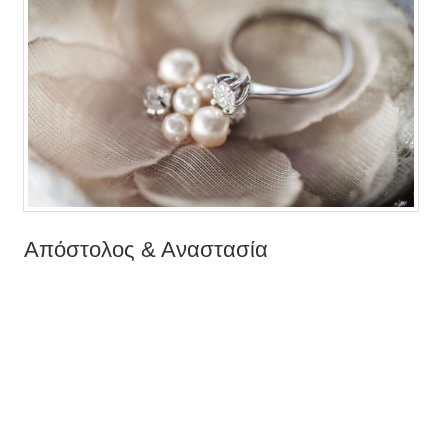
Απόστολος & Αναστασία