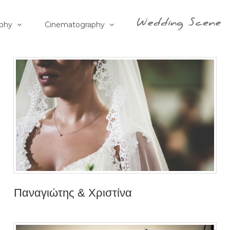
phy
Cinematography
Παναγιώτης & Χριστίνα