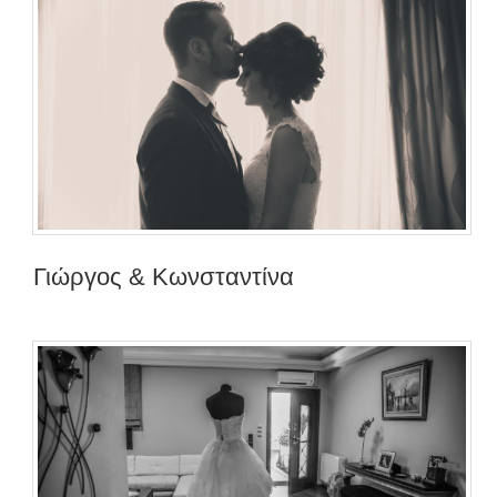
Γιώργος & Κωνσταντίνα