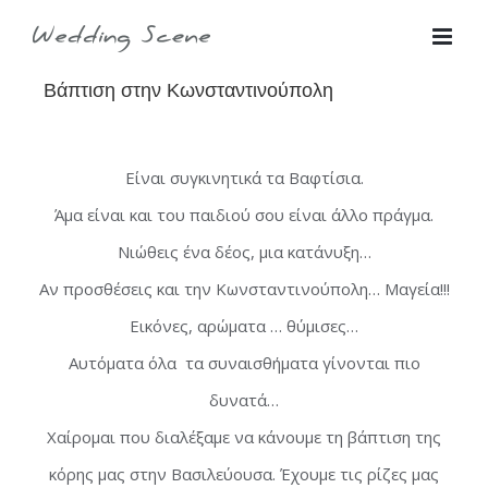
Skip
for:
to
Βάπτιση στην Κωνσταντινούπολη
content
Eίναι συγκινητικά τα Βαφτίσια.
Άμα είναι και του παιδιού σου είναι άλλο πράγμα.
Νιώθεις ένα δέος, μια κατάνυξη…
Αν προσθέσεις και την Κωνσταντινούπολη… Μαγεία!!!
Εικόνες, αρώματα … θύμισες…
Αυτόματα όλα τα συναισθήματα γίνονται πιο
δυνατά…
Χαίρομαι που διαλέξαμε να κάνουμε τη βάπτιση της
κόρης μας στην Βασιλεύουσα. Έχουμε τις ρίζες μας