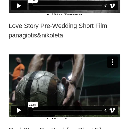
Love Story Pre-Wedding Short Film
panagiotis&nikoleta