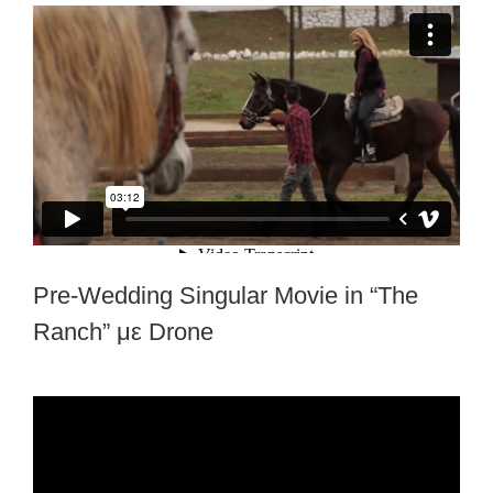
Pre-Wedding Singular Movie in “The
Ranch” με Drone