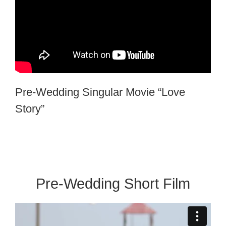
Pre-Wedding Singular Movie “Love
Story”
Pre-Wedding Short Film