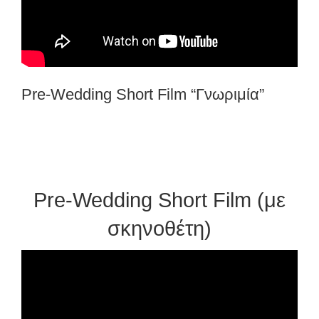
Pre-Wedding Short Film “Γνωριμία”
Pre-Wedding Short Film (με
σκηνοθέτη)