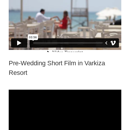
Pre-Wedding Short Film in Varkiza
Resort