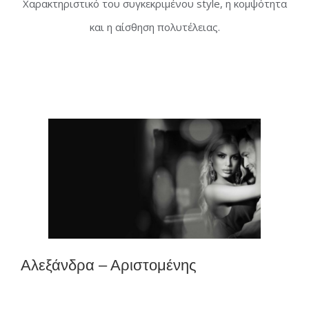
Xαρακτηριστικό του συγκεκριμένου style, η κομψότητα
και η αίσθηση πολυτέλειας.
Αλεξάνδρα – Αριστομένης