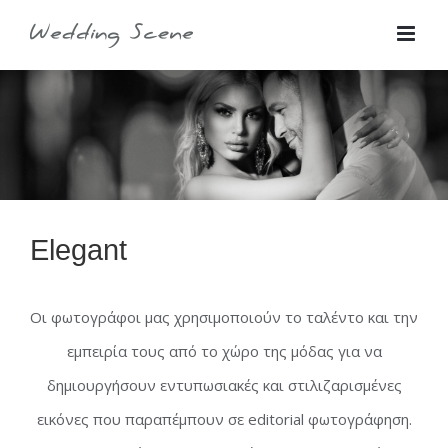
Skip
for:
to
content
Elegant
Οι φωτογράφοι μας χρησιμοποιούν το ταλέντο και την
εμπειρία τους από το χώρο της μόδας για να
δημιουργήσουν εντυπωσιακές και στιλιζαρισμένες
εικόνες που παραπέμπουν σε editorial φωτογράφηση.