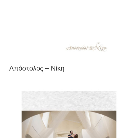
Απόστολος – Νίκη