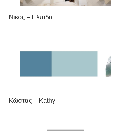
Νίκος – Ελπίδα
Κώστας – Kathy