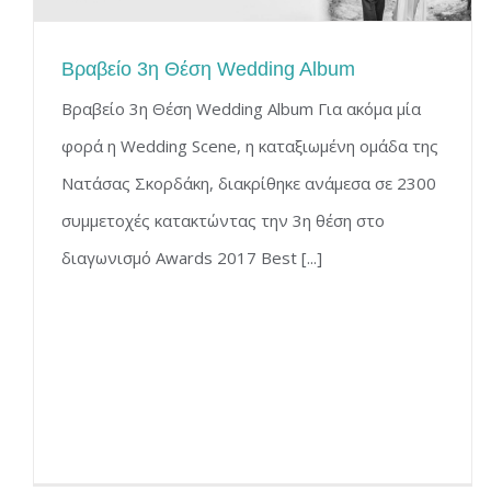
Βραβείο 3η Θέση Wedding Album
Βραβείο 3η Θέση Wedding Album Για ακόμα μία
φορά η Wedding Scene, η καταξιωμένη ομάδα της
Νατάσας Σκορδάκη, διακρίθηκε ανάμεσα σε 2300
συμμετοχές κατακτώντας την 3η θέση στο
διαγωνισμό Awards 2017 Best [...]