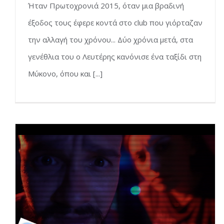
Ήταν Πρωτοχρονιά 2015, όταν μια βραδινή
έξοδος τους έφερε κοντά στο club που γιόρταζαν
την αλλαγή του χρόνου... Δύο χρόνια μετά, στα
γενέθλια του ο Λευτέρης κανόνισε ένα ταξίδι στη
Μύκονο, όπου και [...]