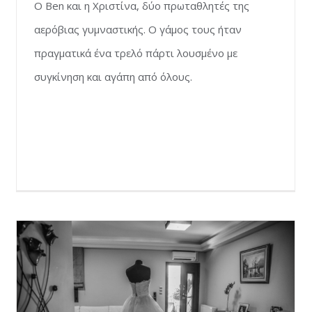
O Ben και η Χριστίνα, δύο πρωταθλητές της
αερόβιας γυμναστικής. Ο γάμος τους ήταν
πραγματικά ένα τρελό πάρτι λουσμένο με
συγκίνηση και αγάπη από όλους.