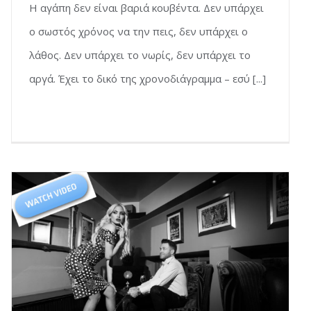
Η αγάπη δεν είναι βαριά κουβέντα. Δεν υπάρχει
ο σωστός χρόνος να την πεις, δεν υπάρχει ο
λάθος. Δεν υπάρχει το νωρίς, δεν υπάρχει το
αργά. Έχει το δικό της χρονοδιάγραμμα – εσύ [...]