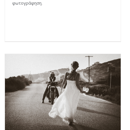
φωτογράφηση.