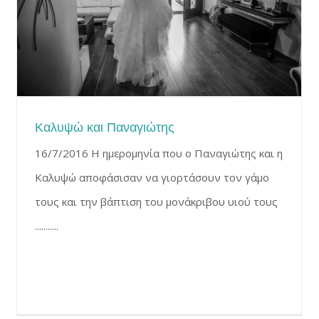
Καλυψώ και Παναγιώτης
16/7/2016 Η ημερομηνία που ο Παναγιώτης και η
Καλυψώ αποφάσισαν να γιορτάσουν τον γάμο
τους και την βάπτιση του μονάκριβου υιού τους
...........