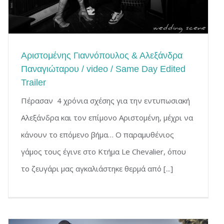
Αριστομένης Γιαννόπουλος & Αλεξάνδρα
Παναγιώταρου / video / Same Day Edited
Trailer
Πέρασαν 4 χρόνια σχέσης για την εντυπωσιακή
Αλεξάνδρα και τον επίμονο Αριστομένη, μέχρι να
κάνουν το επόμενο βήμα… Ο παραμυθένιος
γάμος τους έγινε στο Κτήμα Le Chevalier, όπου
το ζευγάρι μας αγκαλιάστηκε θερμά από [...]