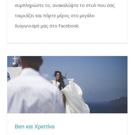
συμπληρώστε το, ανακαλύψτε το στυλ που σας
ταιριάζει και πάρτε μέρος στο μεγάλο
διαγωνισμό μας στο Facebook.
Ben και Χριστίνα