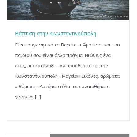
Βάπτιση στην Κωνσταντινούπολη
Eίναι συγκινητικά τα Βαφτίσια. Άμα είναι και του
παιδιού σου είναι άλλο πράγμα. Νιώθεις ένα
δέος, μια κατάνυξη... Αν προσθέσεις και την
Κωνσταντινούπολη... Μαγεία!!! Εικόνες, αρώματα
... θύμισες... Αυτόματα όλα τα συναισθήματα
γίνονται [...]