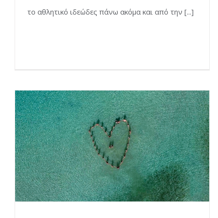
το αθλητικό ιδεώδες πάνω ακόμα και από την [...]