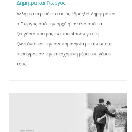
Δήμητρα και Γιώργος
Άλλη μια περιπέτεια εκτός έδρας! Η Δήμητρα και
ο Γιώργος από την αρχή ήταν ένα από τα
ζευγάρια που μας εντυπωσίασαν για τη
ζωντάνια και την ανυπομονησία με την οποία
περιέγραφαν την επερχόμενη μέρα του γάμου
τους.