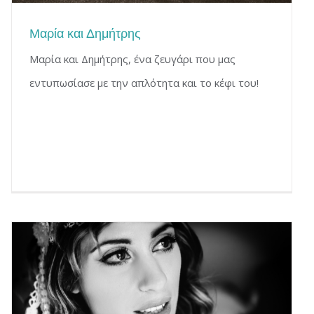
Μαρία και Δημήτρης
Μαρία και Δημήτρης, ένα ζευγάρι που μας
εντυπωσίασε με την απλότητα και το κέφι του!