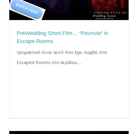
PreWedding Short Film… “Ρουτινία” in
Escape Rooms
τρομακτικό είναι αυτό που έχει συμβεί στα
Escaped Rooms στο Αιγάλεω ...