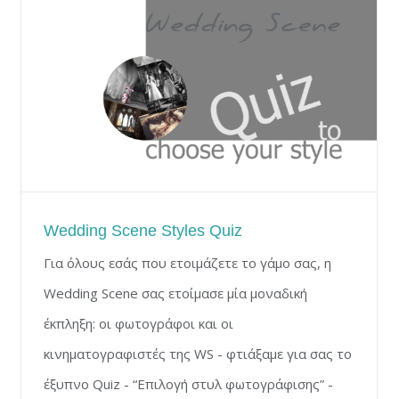
Wedding Scene Styles Quiz
Για όλους εσάς που ετοιμάζετε το γάμο σας, η
Wedding Scene σας ετοίμασε μία μοναδική
έκπληξη: οι φωτογράφοι και οι
κινηματογραφιστές της WS - φτιάξαμε για σας το
έξυπνο Quiz - “Επιλογή στυλ φωτογράφισης” -