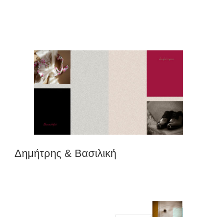
Δημήτρης & Βασιλική