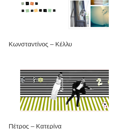
Κωνσταντίνος – Κέλλυ
Πέτρος – Κατερίνα