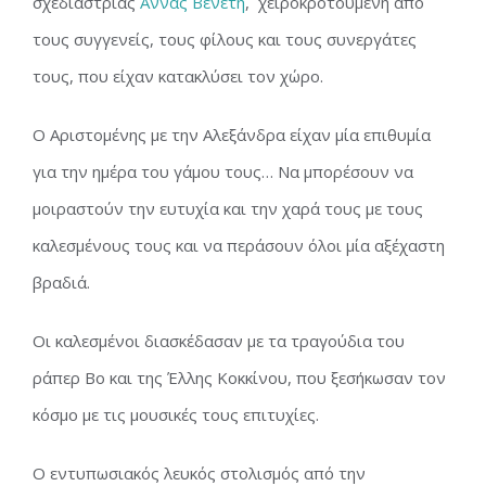
σχεδιάστριας
Άννας Βενέτη
, χειροκροτούμενη από
τους συγγενείς, τους φίλους και τους συνεργάτες
τους, που είχαν κατακλύσει τον χώρο.
Ο Αριστομένης με την Αλεξάνδρα είχαν μία επιθυμία
για την ημέρα του γάμου τους… Να μπορέσουν να
μοιραστούν την ευτυχία και την χαρά τους με τους
καλεσμένους τους και να περάσουν όλοι μία αξέχαστη
βραδιά.
Οι καλεσμένοι διασκέδασαν με τα τραγούδια του
ράπερ Bo και της Έλλης Κοκκίνου, που ξεσήκωσαν τον
κόσμο με τις μουσικές τους επιτυχίες.
Ο εντυπωσιακός λευκός στολισμός από την