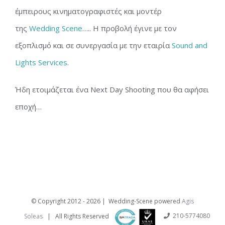
έμπειρους κινηματογραφιστές και μοντέρ
της
Wedding Scene
….. Η προβολή έγινε με τον
εξοπλισμό και σε συνεργασία με την εταιρία
Sound and
Lights Services
.
Ήδη ετοιμάζεται ένα Next Day Shooting που θα αφήσει
εποχή…
© Copyright 2012 -
2026 | Wedding-Scene powered
Agis
210-5774080
Soleas
| All Rights Reserved